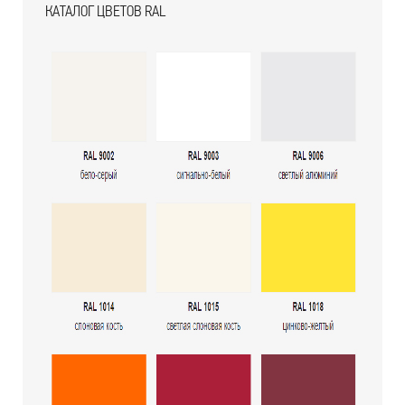
КАТАЛОГ ЦВЕТОВ RAL