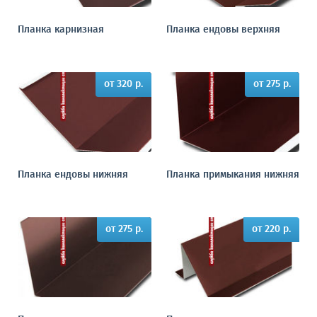
Планка карнизная
Планка ендовы верхняя
от 320 р.
от 275 р.
Планка ендовы нижняя
Планка примыкания нижняя
от 275 р.
от 220 р.