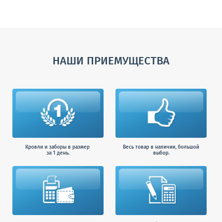
НАШИ ПРИЕМУЩЕСТВА
Кровли и заборы в размер
Весь товар в наличии, большой
за 1 день.
выбор.