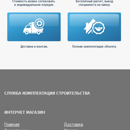
Стоимость можно согласовать
Бесплатный расчет, выезд
в индивидуальном порядке.
специалиста на замер.
Доставка и монтаж.
Полная комплектация объекта.
СЛУЖБА КОМПЛЕКТАЦИИ СТРОИТЕЛЬСТВА
ИНТЕРНЕТ МАГАЗИН
Главная
Доставка