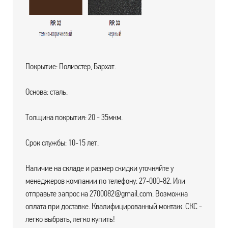
Покрытие: Полиэстер, Бархат.
Основа: сталь.
Толщина покрытия: 20 - 35мкм.
Срок службы: 10-15 лет.
Наличие на складе и размер скидки уточняйте у
менеджеров компании по телефону: 27-000-82. Или
отправьте запрос на 2700082@gmail.com. Возможна
оплата при доставке. Квалифицированный монтаж. СКС -
легко выбрать, легко купить!