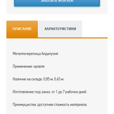
ЗАКАЗАТЬ МОНТАЖ
ОПИСАНИЕ
ХАРАКТЕРИСТИКИ
Металлочерепица Андалузия
Применение: кровля.
Наличие на складе: 0,85 м; 0,45 м.
Изготовление под заказ: от 1 до 7 рабочих дней.
Преимущества: доступная стоимость материала.