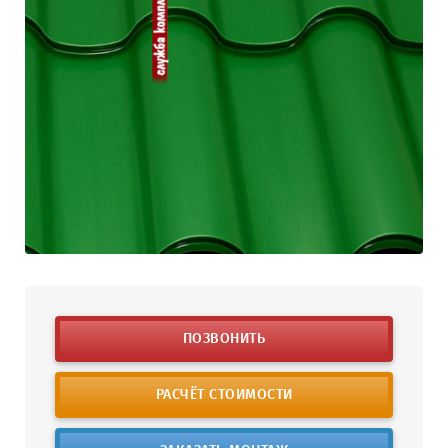
ПОЗВОНИТЬ
РАСЧЁТ СТОИМОСТИ