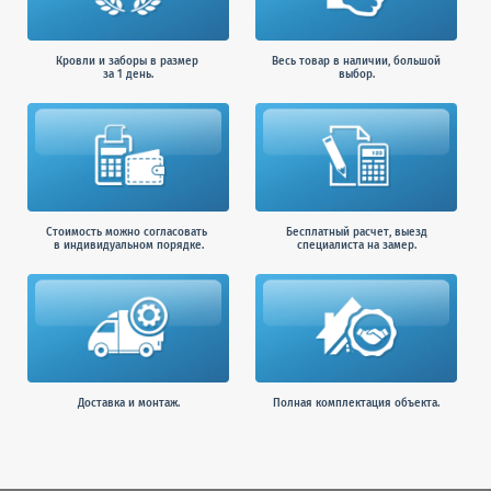
Кровли и заборы в размер
Весь товар в наличии, большой
за 1 день.
выбор.
Стоимость можно согласовать
Бесплатный расчет, выезд
в индивидуальном порядке.
специалиста на замер.
Доставка и монтаж.
Полная комплектация объекта.