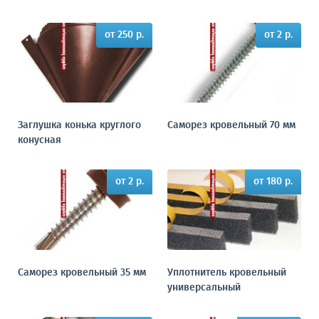
от 250 р.
от 2 р.
Заглушка конька круглого
Саморез кровельный 70 мм
конусная
от 2 р.
от 180 р.
Саморез кровельный 35 мм
Уплотнитель кровельный
универсальный