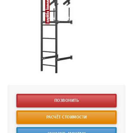
ПОЗВОНИТЬ
РАСЧЁТ СТОИМОСТИ