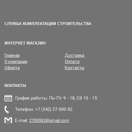
СЛУЖБА КОМПЛЕКТАЦИИ СТРОИТЕЛЬСТВА
ИНТЕРНЕТ МАГАЗИН
Главная
Доставка
О компании
Оплата
Оферта
Контакты
КОНТАКТЫ
График работы: Пн-Пт 9 - 18, Сб 10 - 15
Прикрепить файл
Телефон: +7 (342) 27-000-82
E-mail:
2700082@gmail.com