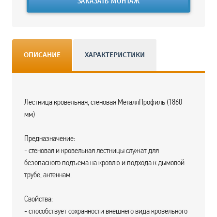
ЗАКАЗАТЬ МОНТАЖ
ОПИСАНИЕ
ХАРАКТЕРИСТИКИ
Лестница кровельная, стеновая МеталлПрофиль (1860
мм)
Предназначение:
- стеновая и кровельная лестницы служат для
безопасного подъема на кровлю и подхода к дымовой
трубе, антеннам.
Свойства:
- способствует сохранности внешнего вида кровельного