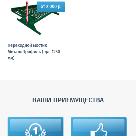
от 2 000 р.
Переходной мостик
МеталлПрофиль ( дл. 1250
мм)
НАШИ ПРИЕМУЩЕСТВА