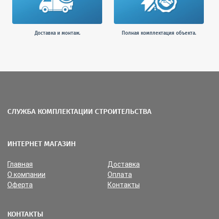
Доставка и монтаж.
Полная комплектация объекта.
СЛУЖБА КОМПЛЕКТАЦИИ СТРОИТЕЛЬСТВА
ИНТЕРНЕТ МАГАЗИН
Главная
Доставка
О компании
Оплата
Оферта
Контакты
КОНТАКТЫ