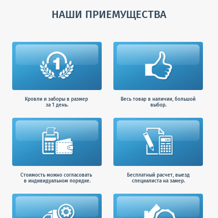
НАШИ ПРИЕМУЩЕСТВА
Кровли и заборы в размер
Весь товар в наличии, большой
за 1 день.
выбор.
Стоимость можно согласовать
Бесплатный расчет, выезд
в индивидуальном порядке.
специалиста на замер.