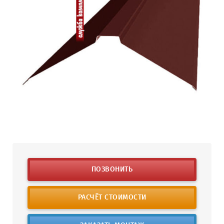
ПОЗВОНИТЬ
РАСЧЁТ СТОИМОСТИ