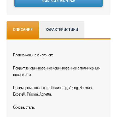
ЗАКАЗАТЬ МОНТАЖ
ОПИСАНИЕ
ХАРАКТЕРИСТИКИ
Планка конька фигурного
Покрытие: оцинкованное/оцинкованное с полимерным
покрытием.
Полимерные покрытия: Полиэстер, Viking, Norman,
Ecostell, Prisma, Agnetta.
Основа: сталь.