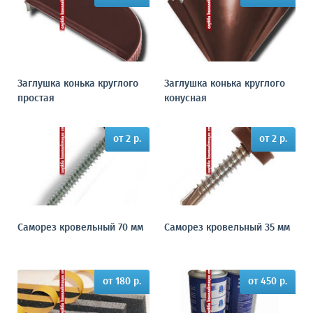
Заглушка конька круглого
Заглушка конька круглого
простая
конусная
от 2 р.
от 2 р.
Саморез кровельный 70 мм
Саморез кровельный 35 мм
от 180 р.
от 450 р.