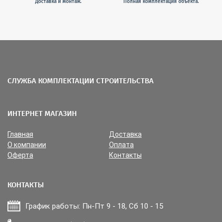
Доставка и монтаж.
Полная комплектация объекта.
СЛУЖБА КОМПЛЕКТАЦИИ СТРОИТЕЛЬСТВА
ИНТЕРНЕТ МАГАЗИН
Главная
Доставка
О компании
Оплата
Оферта
Контакты
КОНТАКТЫ
График работы: Пн-Пт 9 - 18, Сб 10 - 15
Прикрепить файл