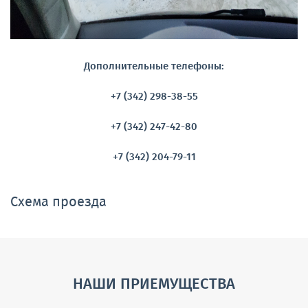
Дополнительные телефоны:
+7 (342) 298-38-55
+7 (342) 247-42-80
+7 (342) 204-79-11
Схема проезда
НАШИ ПРИЕМУЩЕСТВА