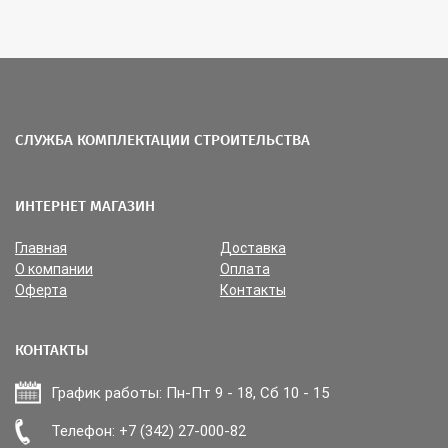
СЛУЖБА КОМПЛЕКТАЦИИ СТРОИТЕЛЬСТВА
ИНТЕРНЕТ МАГАЗИН
Главная
Доставка
О компании
Оплата
Оферта
Контакты
КОНТАКТЫ
График работы: Пн-Пт 9 - 18, Сб 10 - 15
Прикрепить файл
Телефон: +7 (342) 27-000-82