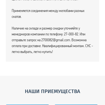
Применяется соединения между желобами разных
скатов.
Наличие на складе и размер скидки уточняйте у
менеджеров компании по телефону: 27-000-82. Или
отправьте запрос на 2700082@gmail.com. Возможна
оплата при доставке. Квалифицированный монтаж. СКС -
легко выбрать, легко купить!
НАШИ ПРИЕМУЩЕСТВА