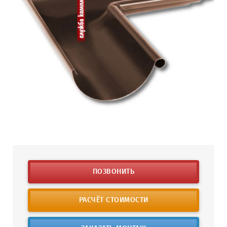
ПОЗВОНИТЬ
РАСЧЁТ СТОИМОСТИ