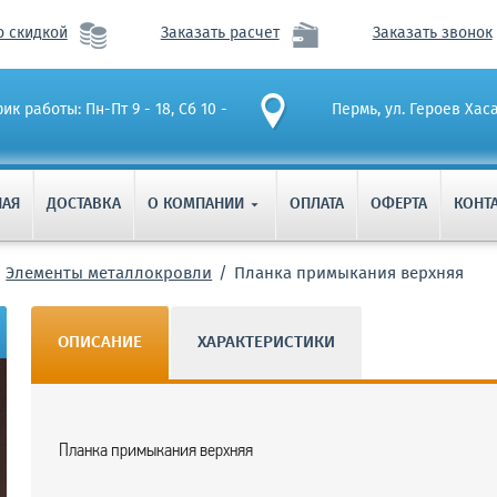
о скидкой
Заказать расчет
Заказать звонок
ик работы: Пн-Пт 9 - 18, Сб 10 -
Пермь, ул. Героев Хас
НАЯ
ДОСТАВКА
О КОМПАНИИ
ОПЛАТА
ОФЕРТА
КОНТ

Элементы металлокровли
Планка примыкания верхняя
ОПИСАНИЕ
ХАРАКТЕРИСТИКИ
Планка примыкания верхняя