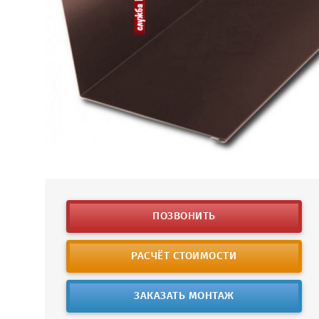
ПОЗВОНИТЬ
РАСЧЁТ СТОИМОСТИ
ЗАКАЗАТЬ МОНТАЖ