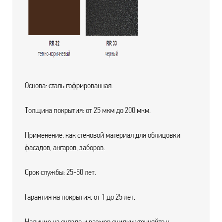
Основа: сталь гофрированная.
Толщина покрытия: от 25 мкм до 200 мкм.
Применение: как стеновой материал для облицовки
фасадов, ангаров, заборов.
Срок службы: 25-50 лет.
Гарантия на покрытия: от 1 до 25 лет.
Наличие на складе и размер скидки уточняйте у