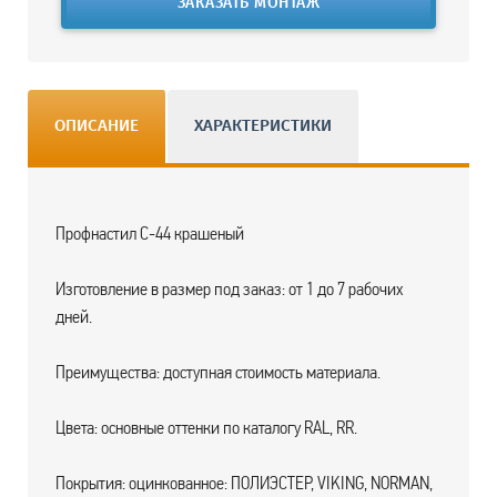
ЗАКАЗАТЬ МОНТАЖ
ОПИСАНИЕ
ХАРАКТЕРИСТИКИ
Профнастил С-44 крашеный
Изготовление в размер под заказ: от 1 до 7 рабочих
дней.
Преимущества: доступная стоимость материала.
Цвета: основные оттенки по каталогу RAL, RR.
Покрытия: оцинкованное: ПОЛИЭСТЕР, VIKING, NORMAN,