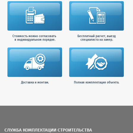
Стоимость можно согласовать
Бесплатный расчет, выезд
в индивидуальном порядке.
специалиста на замер.
Доставка и монтаж.
Полная комплектация объекта.
СЛУЖБА КОМПЛЕКТАЦИИ СТРОИТЕЛЬСТВА