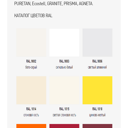
PURETAN, Ecostell, GRANITE, PRISMA, AGNETA.
КАТАЛОГ ЦВЕТОВ RAL