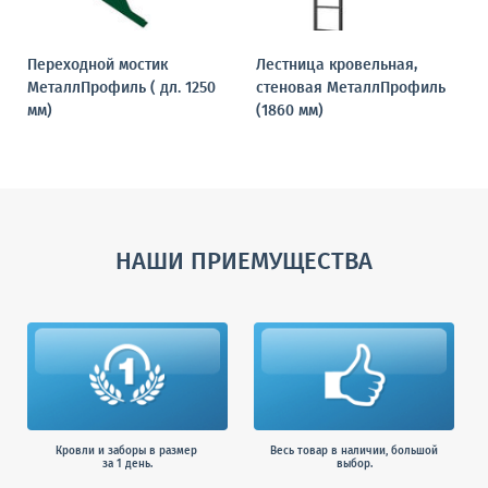
Переходной мостик
Лестница кровельная,
МеталлПрофиль ( дл. 1250
стеновая МеталлПрофиль
мм)
(1860 мм)
НАШИ ПРИЕМУЩЕСТВА
Кровли и заборы в размер
Весь товар в наличии, большой
за 1 день.
выбор.