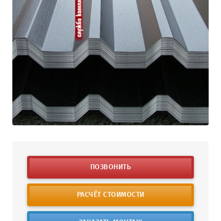
ПОЗВОНИТЬ
РАСЧЁТ СТОИМОСТИ