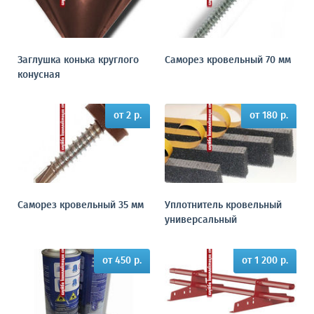
Заглушка конька круглого
Саморез кровельный 70 мм
конусная
от 2 р.
от 180 р.
Саморез кровельный 35 мм
Уплотнитель кровельный
универсальный
от 450 р.
от 1 200 р.