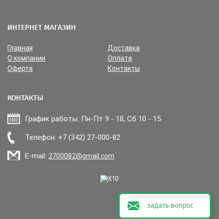
ИНТЕРНЕТ МАГАЗИН
Главная
Доставка
О компании
Оплата
Оферта
Контакты
КОНТАКТЫ
График работы: Пн-Пт 9 - 18, Сб 10 - 15
Прикрепить файл
Телефон: +7 (342) 27-000-82
E-mail:
2700082@gmail.com
задать вопрос