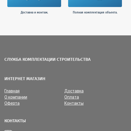
Доставка и монтаж.
Полная комплектация объекта.
СЛУЖБА КОМПЛЕКТАЦИИ СТРОИТЕЛЬСТВА
ИНТЕРНЕТ МАГАЗИН
Главная
Доставка
О компании
Оплата
Оферта
Контакты
КОНТАКТЫ