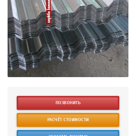
ПОЗВОНИТЬ
РАСЧЁТ СТОИМОСТИ