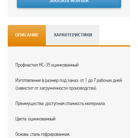
ЗАКАЗАТЬ МОНТАЖ
ОПИСАНИЕ
ХАРАКТЕРИСТИКИ
Профнастил НС-35 оцинкованный
Изготовление в размер под заказ: от 1 до 7 рабочих дней
(завистит от загруженности производства).
Преимущества: доступная стоимость материала.
Цвета: оцинкованный
Основа: сталь гофрированная.