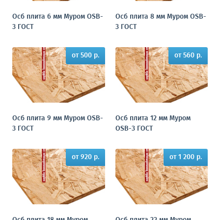
Осб плита 6 мм Муром OSB-
Осб плита 8 мм Муром OSB-
3 ГОСТ
3 ГОСТ
от 500 р.
от 560 р.
Осб плита 9 мм Муром OSB-
Осб плита 12 мм Муром
3 ГОСТ
OSB-3 ГОСТ
от 920 р.
от 1 200 р.