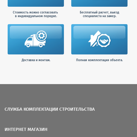
Стоимость можно согласовать
Бесплатный расчет, выезд
в индивидуальном порядке.
специалиста на замер.
Доставка и монтаж.
Полная комплектация объекта.
СЛУЖБА КОМПЛЕКТАЦИИ СТРОИТЕЛЬСТВА
ИНТЕРНЕТ МАГАЗИН