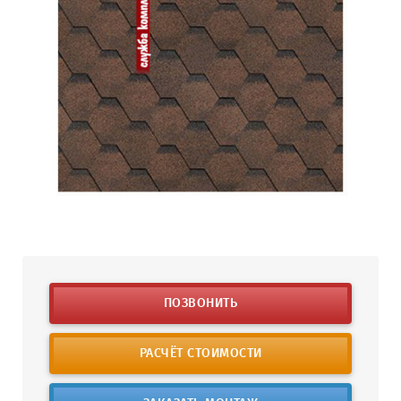
ПОЗВОНИТЬ
РАСЧЁТ СТОИМОСТИ