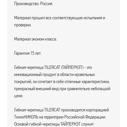
Производство: Россия.
Материал прошел все соответствующие испытания и
проверки.
Материал эконом класса.
Гарантия 15 лет.
Гибкая черепица TILERCAT (ТАЙЛЕРКЭТ) - это
инновационный продукт в области кровельных
покрытий, он сочетает в себе отличные характеристики,
прекрасный внешний вид при сравнительно небольшой
цене.
Гибкая черепица TILERCAT производится корпорацией
ТехноНИКОЛЬ на территории Российской Федерации.
Основой гибкой черепицы ТАЙЛЕРКЭТ служит