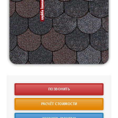
ПОЗВОНИТЬ
РАСЧЁТ СТОИМОСТИ