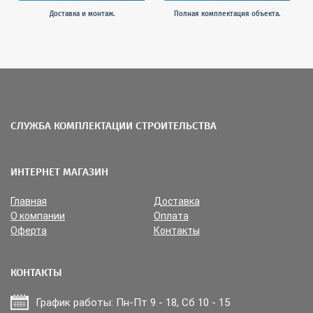
Доставка и монтаж.
Полная комплектация объекта.
СЛУЖБА КОМПЛЕКТАЦИИ СТРОИТЕЛЬСТВА
ИНТЕРНЕТ МАГАЗИН
Главная
Доставка
О компании
Оплата
Оферта
Контакты
КОНТАКТЫ
График работы: Пн-Пт 9 - 18, Сб 10 - 15