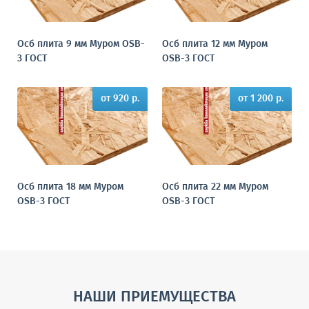
Осб плита 9 мм Муром OSB-
Осб плита 12 мм Муром
3 ГОСТ
OSB-3 ГОСТ
от 920 р.
от 1 200 р.
Осб плита 18 мм Муром
Осб плита 22 мм Муром
OSB-3 ГОСТ
OSB-3 ГОСТ
НАШИ ПРИЕМУЩЕСТВА