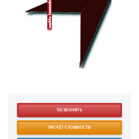
ПОЗВОНИТЬ
РАСЧЁТ СТОИМОСТИ