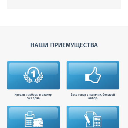
НАШИ ПРИЕМУЩЕСТВА
Кровли и заборы в размер
Весь товар в наличии, большой
за 1 день.
выбор.