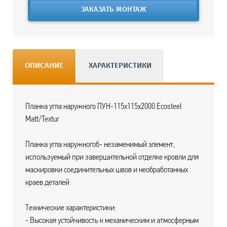
ЗАКАЗАТЬ МОНТАЖ
ОПИСАНИЕ
ХАРАКТЕРИСТИКИ
Планка угла наружного ПУН-115х115х2000 Ecosteel
Matt/Textur
Планка угла наружногоб- незаменимый элемент,
используемый при завершительной отделке кровли для
маскировки соединительных швов и необработанных
краев деталей
Технические характеристики:
- Высокая устойчивость к механическим и атмосферным