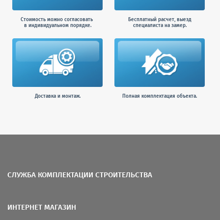
Стоимость можно согласовать
Бесплатный расчет, выезд
в индивидуальном порядке.
специалиста на замер.
Доставка и монтаж.
Полная комплектация объекта.
СЛУЖБА КОМПЛЕКТАЦИИ СТРОИТЕЛЬСТВА
ИНТЕРНЕТ МАГАЗИН