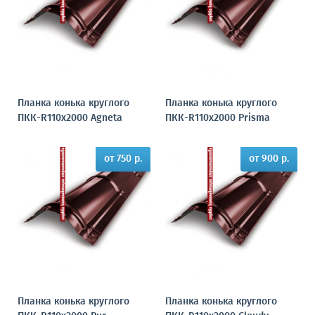
Планка конька круглого
Планка конька круглого
ПКК-R110х2000 Agneta
ПКК-R110х2000 Prisma
от 750 р.
от 900 р.
Планка конька круглого
Планка конька круглого