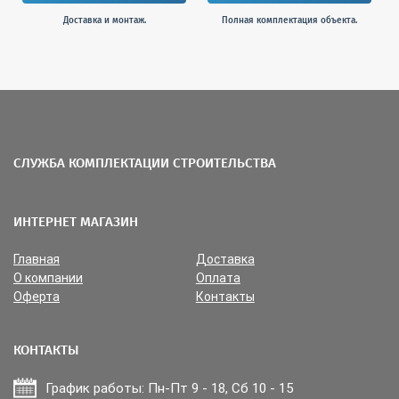
Доставка и монтаж.
Полная комплектация объекта.
СЛУЖБА КОМПЛЕКТАЦИИ СТРОИТЕЛЬСТВА
ИНТЕРНЕТ МАГАЗИН
Главная
Доставка
О компании
Оплата
Оферта
Контакты
КОНТАКТЫ
График работы: Пн-Пт 9 - 18, Сб 10 - 15