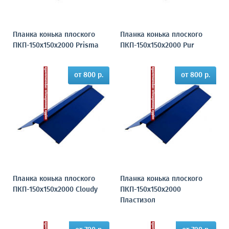
Планка конька плоского
Планка конька плоского
ПКП-150х150х2000 Prisma
ПКП-150х150х2000 Pur
от 800 р.
от 800 р.
Планка конька плоского
Планка конька плоского
ПКП-150х150х2000 Cloudy
ПКП-150х150х2000
Пластизол