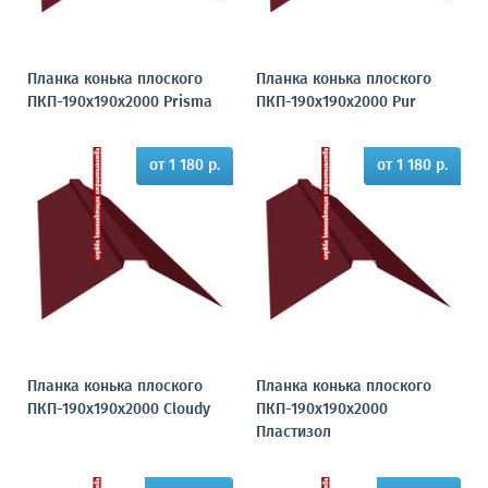
Планка конька плоского
Планка конька плоского
ПКП-190х190х2000 Prisma
ПКП-190х190х2000 Pur
от 1 180 р.
от 1 180 р.
Планка конька плоского
Планка конька плоского
ПКП-190х190х2000 Cloudy
ПКП-190х190х2000
Пластизол