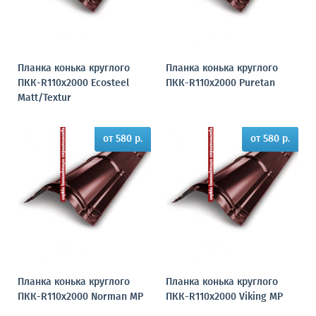
Планка конька круглого
Планка конька круглого
ПКК-R110х2000 Ecosteel
ПКК-R110х2000 Puretan
Matt/Textur
от 580 р.
от 580 р.
Планка конька круглого
Планка конька круглого
ПКК-R110х2000 Norman MP
ПКК-R110х2000 Viking MP