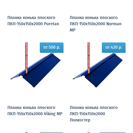
Планка конька плоского
Планка конька плоского
ПКП-150х150х2000 Puretan
ПКП-150х150х2000 Norman
MP
от 500 р.
от 420 р.
Планка конька плоского
Планка конька плоского
ПКП-150х150х2000 Viking MP
ПКП-150х150х2000
Полиэстер