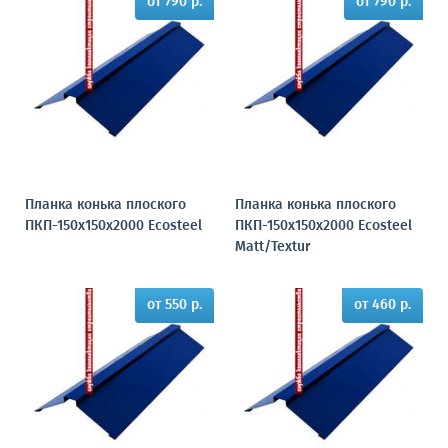
от 790 р.
от 790 р.
Планка конька плоского
Планка конька плоского
ПКП-150х150х2000 Ecosteel
ПКП-150х150х2000 Ecosteel
Matt/Textur
от 550 р.
от 460 р.