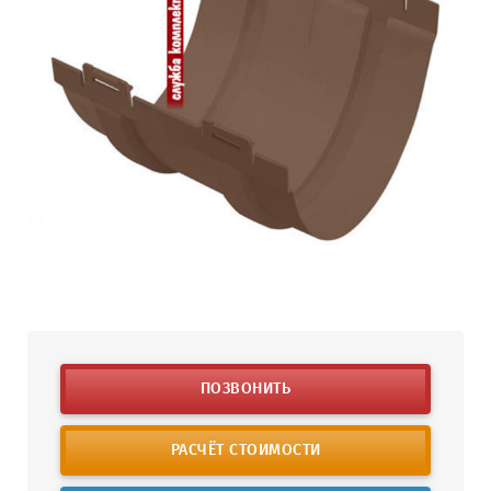
ПОЗВОНИТЬ
РАСЧЁТ СТОИМОСТИ