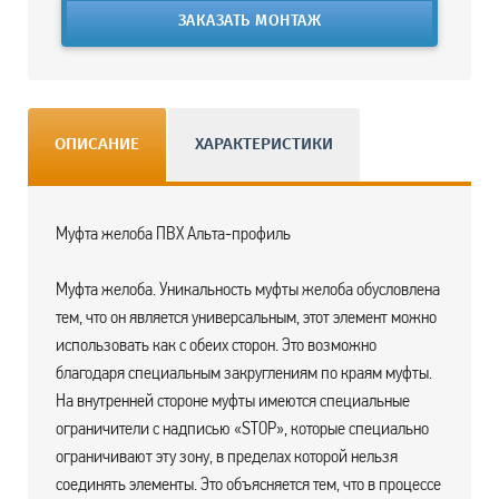
ЗАКАЗАТЬ МОНТАЖ
ОПИСАНИЕ
ХАРАКТЕРИСТИКИ
Муфта желоба ПВХ Альта-профиль
Муфта желоба. Уникальность муфты желоба обусловлена
тем, что он является универсальным, этот элемент можно
использовать как с обеих сторон. Это возможно
благодаря специальным закруглениям по краям муфты.
На внутренней стороне муфты имеются специальные
ограничители с надписью «STOP», которые специально
ограничивают эту зону, в пределах которой нельзя
соединять элементы. Это объясняется тем, что в процессе