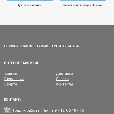
Доставка и монтаж.
Полная комплектация объекта.
СЛУЖБА КОМПЛЕКТАЦИИ СТРОИТЕЛЬСТВА
ИНТЕРНЕТ МАГАЗИН
Главная
Доставка
О компании
Оплата
Оферта
Контакты
КОНТАКТЫ
График работы: Пн-Пт 9 - 18, Сб 10 - 15