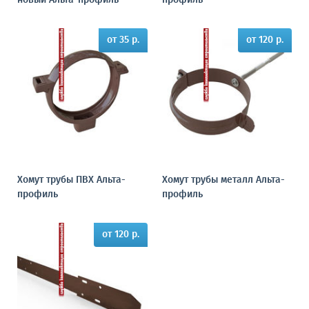
новый Альта-профиль
профиль
от 35 р.
от 120 р.
Хомут трубы ПВХ Альта-
Хомут трубы металл Альта-
профиль
профиль
от 120 р.