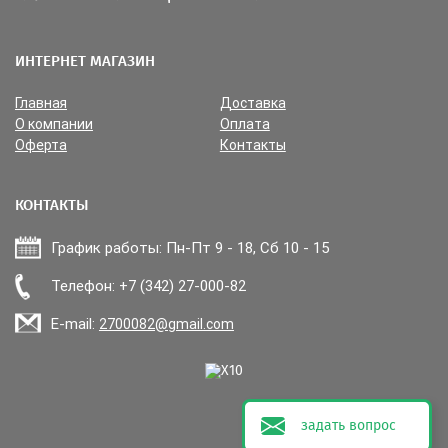
ИНТЕРНЕТ МАГАЗИН
Главная
Доставка
О компании
Оплата
Оферта
Контакты
КОНТАКТЫ
График работы: Пн-Пт 9 - 18, Сб 10 - 15
Прикрепить файл
Телефон: +7 (342) 27-000-82
E-mail:
2700082@gmail.com
задать вопрос