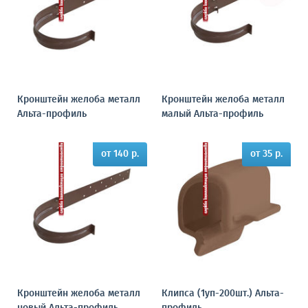
Кронштейн желоба металл
Кронштейн желоба металл
Альта-профиль
малый Альта-профиль
от 140 р.
от 35 р.
Кронштейн желоба металл
Клипса (1уп-200шт.) Альта-