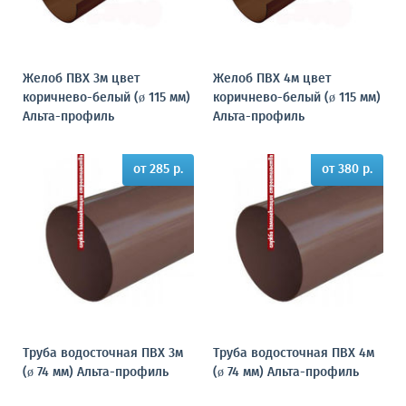
Желоб ПВХ 3м цвет
Желоб ПВХ 4м цвет
коричнево-белый (ø 115 мм)
коричнево-белый (ø 115 мм)
Альта-профиль
Альта-профиль
от 285 р.
от 380 р.
Труба водосточная ПВХ 3м
Труба водосточная ПВХ 4м
(ø 74 мм) Альта-профиль
(ø 74 мм) Альта-профиль