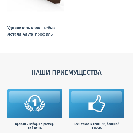
Удлинитель кронштейна
металл Альта-профиль
НАШИ ПРИЕМУЩЕСТВА
Кровли и заборы в размер
Весь товар в наличии, большой
за 1 день.
выбор.