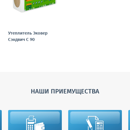
Утеплитель Эковер
Сэндвич С 90
НАШИ ПРИЕМУЩЕСТВА