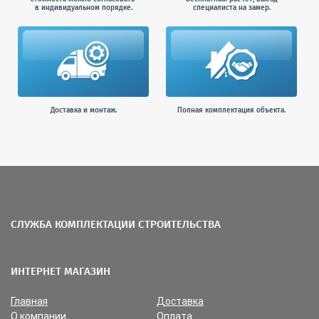
в индивидуальном порядке.
специалиста на замер.
Доставка и монтаж.
Полная комплектация объекта.
СЛУЖБА КОМПЛЕКТАЦИИ СТРОИТЕЛЬСТВА
ИНТЕРНЕТ МАГАЗИН
Главная
Доставка
О компании
Оплата