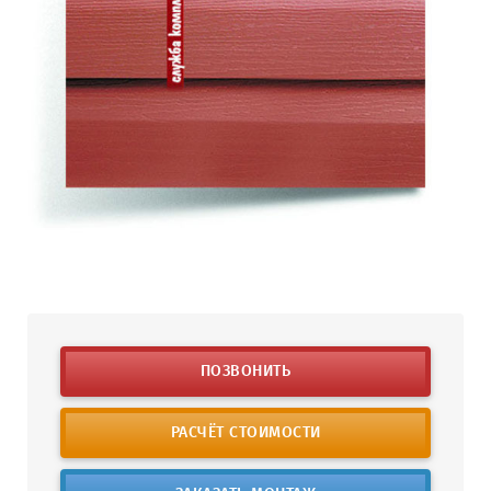
ПОЗВОНИТЬ
РАСЧЁТ СТОИМОСТИ