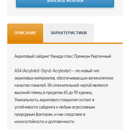
ЗАКАЗАТЬ МОНТАЖ
ОПИСАНИЕ
ХАРАКТЕРИСТИКИ
Акриловый сайдинг Канада плюс Премиум Кирпичный
ASA (Acrylnitril-Styrol-Acrylester) – это новый тип
акриловых материалов, обеспечивающих великолепное
качество панелей. Их отличительной чертой является
высокий глянец в пределах 60 до 90 единиц.
Уникальность акрилового покрытия состоит в
устойчивости сайдинга к любым агрессивным
природным факторам, и как следствие в
износостойкости и долговечности.