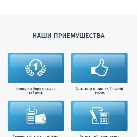
НАШИ ПРИЕМУЩЕСТВА
Кровли и заборы в размер
Весь товар в наличии, большой
за 1 день.
выбор.
Стоимость можно согласовать
Бесплатный расчет, выезд