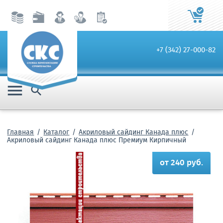
+7 (342) 27-000-82


Главная
Каталог
Акриловый сайдинг Канада плюс
Акриловый сайдинг Канада плюс Премиум Кирпичный
от 240 руб.