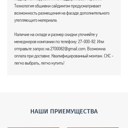
Технология обшивки сайдингом предусматривает
возможность размещения на фасаде дополнительного
утепляющего материала.
Наличие на складе и размер скидки уточняйте у
менеджеров компании по телефону: 27-000-82. Или
отправьте запрос на 2700082@gmail.com. Возможна
оплата при доставке. Квалифицированный монтаж. СКС -
легко выбрать, легко купить!
НАШИ ПРИЕМУЩЕСТВА