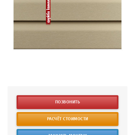
ПОЗВОНИТЬ
РАСЧЁТ СТОИМОСТИ