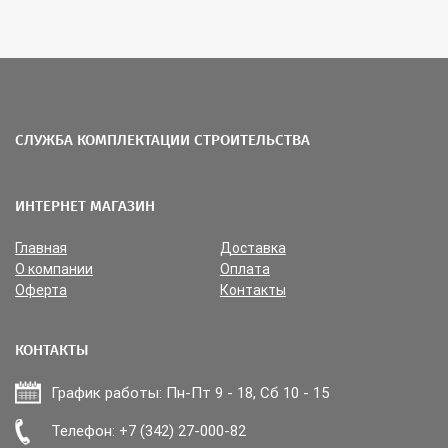
СЛУЖБА КОМПЛЕКТАЦИИ СТРОИТЕЛЬСТВА
ИНТЕРНЕТ МАГАЗИН
Главная
Доставка
О компании
Оплата
Оферта
Контакты
КОНТАКТЫ
График работы: Пн-Пт 9 - 18, Сб 10 - 15
Прикрепить файл
Телефон: +7 (342) 27-000-82