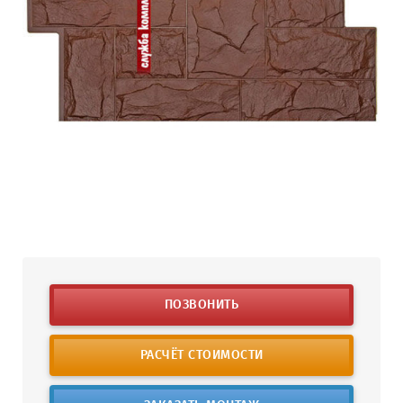
ПОЗВОНИТЬ
РАСЧЁТ СТОИМОСТИ