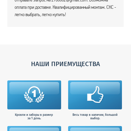
оплата при доставке. Квалифицированный монтаж. СКС -
легко выбрать, легко купить!
НАШИ ПРИЕМУЩЕСТВА
Кровли и заборы в размер
Весь товар в наличии, большой
за 1 день.
выбор.