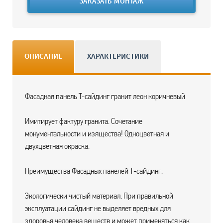
ЗАКАЗАТЬ МОНТАЖ
ОПИСАНИЕ
ХАРАКТЕРИСТИКИ
Фасадная панель T-cайдинг гранит леон коричневый
Имитирует фактуру гранита. Сочетание
монументальности и изящества! Одноцветная и
двухцветная окраска.
Преимущества Фасадных панелей Т-сайдинг:
Экологически чистый материал. При правильной
эксплуатации сайдинг не выделяет вредных для
здоровья человека веществ и может применяться как