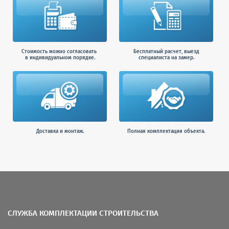
Стоимость можно согласовать
Бесплатный расчет, выезд
в индивидуальном порядке.
специалиста на замер.
Доставка и монтаж.
Полная комплектация объекта.
СЛУЖБА КОМПЛЕКТАЦИИ СТРОИТЕЛЬСТВА