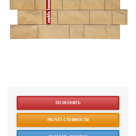
ПОЗВОНИТЬ
РАСЧЁТ СТОИМОСТИ