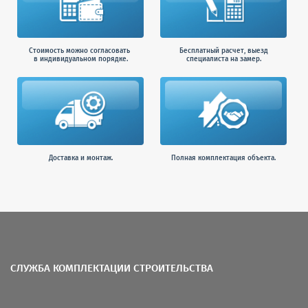
Стоимость можно согласовать
Бесплатный расчет, выезд
в индивидуальном порядке.
специалиста на замер.
Доставка и монтаж.
Полная комплектация объекта.
СЛУЖБА КОМПЛЕКТАЦИИ СТРОИТЕЛЬСТВА