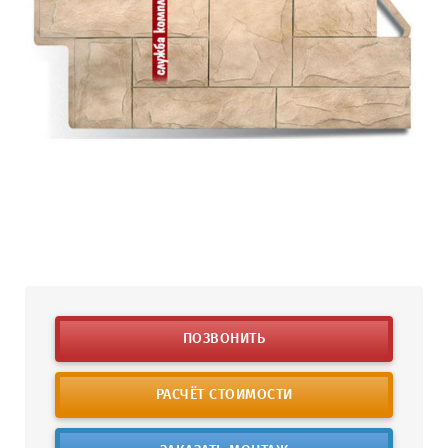
ПОЗВОНИТЬ
РАСЧЁТ СТОИМОСТИ