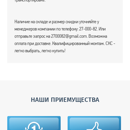
Наличие на складе и размер скидки уточняйте у
менеджеров компании по телефону: 27-000-82. Или
отправьте запрос на 2700082@gmail.com. Возможна
оплата при доставке. Квалифицированный монтаж. СКС -
легко выбрать, легко купить!
НАШИ ПРИЕМУЩЕСТВА