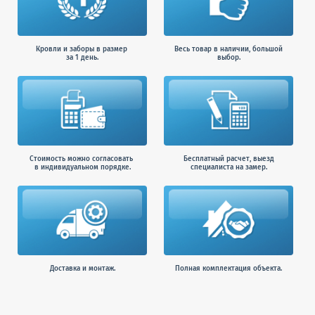
Кровли и заборы в размер
Весь товар в наличии, большой
за 1 день.
выбор.
Стоимость можно согласовать
Бесплатный расчет, выезд
в индивидуальном порядке.
специалиста на замер.
Доставка и монтаж.
Полная комплектация объекта.