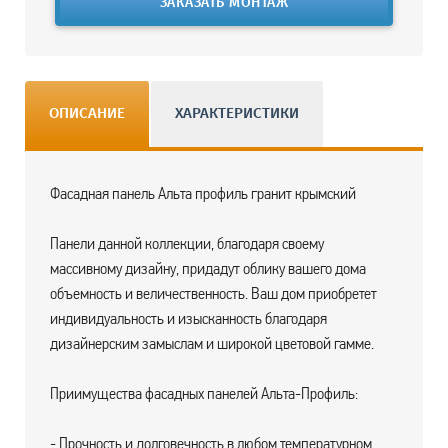
ЗАКАЗАТЬ МОНТАЖ
ОПИСАНИЕ
ХАРАКТЕРИСТИКИ
Фасадная панель Альта профиль гранит крымский
Панели данной коллекции, благодаря своему
массивному дизайну, придадут облику вашего дома
объемность и величественность. Ваш дом приобретет
индивидуальность и изысканность благодаря
дизайнерским замыслам и широкой цветовой гамме.
Приимущества фасадных панелей Альта-Профиль:
- Прочность и долговечность в любом температурном