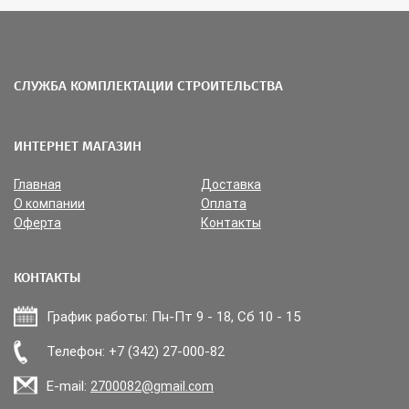
СЛУЖБА КОМПЛЕКТАЦИИ СТРОИТЕЛЬСТВА
ИНТЕРНЕТ МАГАЗИН
Главная
Доставка
О компании
Оплата
Оферта
Контакты
КОНТАКТЫ
График работы: Пн-Пт 9 - 18, Сб 10 - 15
Прикрепить файл
Телефон: +7 (342) 27-000-82
E-mail:
2700082@gmail.com