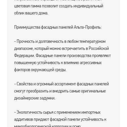
цветовая гамма позволит создать индивидуальный
облик вашего дома.
Приимущества фасадных панелей Альта-Профиль:
- Прочность и долговечность в любом температурном
диапазоне, который можно встречаетить в Российской
Федерации. Фасадные панели производства проявляют
повышенную устойчивость к влиянию агрессивных
факторов окружающей среды.
- Свойства и огромный ассортимент фасадных панелей
смогут преобразить и внедрить самые оригинальные
дизайнерские задумки.
- Экологичность сырья с применением импортных
аддитивов придают фасадной панели устойчивость к
микробиологической коррозии и огню.