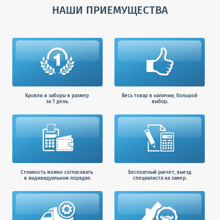
НАШИ ПРИЕМУЩЕСТВА
Кровли и заборы в размер
Весь товар в наличии, большой
за 1 день.
выбор.
Стоимость можно согласовать
Бесплатный расчет, выезд
в индивидуальном порядке.
специалиста на замер.