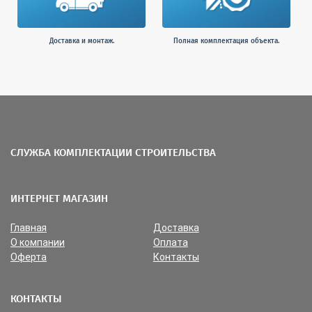
Доставка и монтаж.
Полная комплектация объекта.
СЛУЖБА КОМПЛЕКТАЦИИ СТРОИТЕЛЬСТВА
ИНТЕРНЕТ МАГАЗИН
Главная
Доставка
О компании
Оплата
Оферта
Контакты
КОНТАКТЫ