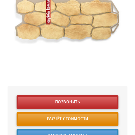
ПОЗВОНИТЬ
РАСЧЁТ СТОИМОСТИ