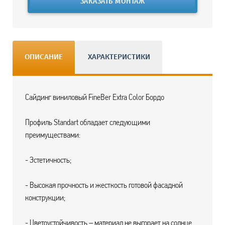
ЗАКАЗАТЬ МОНТАЖ
ОПИСАНИЕ
ХАРАКТЕРИСТИКИ
Сайдинг виниловый FineBer Extra Color Бордо
Профиль Standart обладает следующими
преимуществами:
- Эстетичность;
- Высокая прочность и жесткость готовой фасадной
конструкции;
- Цветоустойчивость – материал не выгорает на солнце,