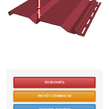
ПОЗВОНИТЬ
РАСЧЁТ СТОИМОСТИ