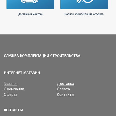
Доставка и монтаж.
Полная комплектация объекта.
СЛУЖБА КОМПЛЕКТАЦИИ СТРОИТЕЛЬСТВА
ИНТЕРНЕТ МАГАЗИН
Главная
Доставка
О компании
Оплата
Оферта
Контакты
КОНТАКТЫ