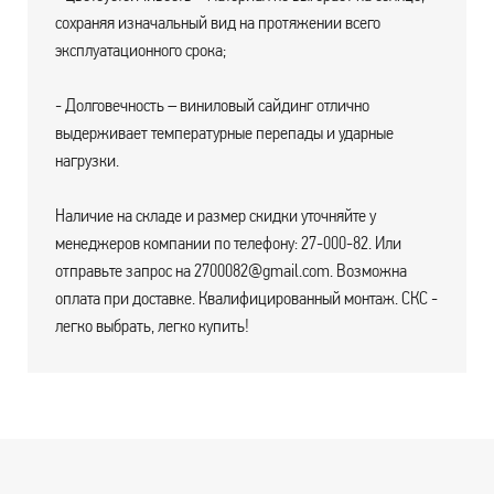
сохраняя изначальный вид на протяжении всего
эксплуатационного срока;
- Долговечность – виниловый сайдинг отлично
выдерживает температурные перепады и ударные
нагрузки.
Наличие на складе и размер скидки уточняйте у
менеджеров компании по телефону: 27-000-82. Или
отправьте запрос на 2700082@gmail.com. Возможна
оплата при доставке. Квалифицированный монтаж. СКС -
легко выбрать, легко купить!