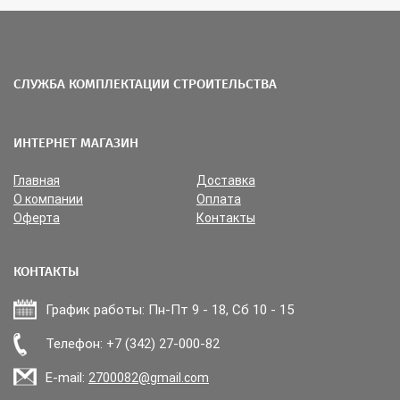
СЛУЖБА КОМПЛЕКТАЦИИ СТРОИТЕЛЬСТВА
ИНТЕРНЕТ МАГАЗИН
Главная
Доставка
О компании
Оплата
Оферта
Контакты
КОНТАКТЫ
График работы: Пн-Пт 9 - 18, Сб 10 - 15
Прикрепить файл
Телефон: +7 (342) 27-000-82
E-mail:
2700082@gmail.com