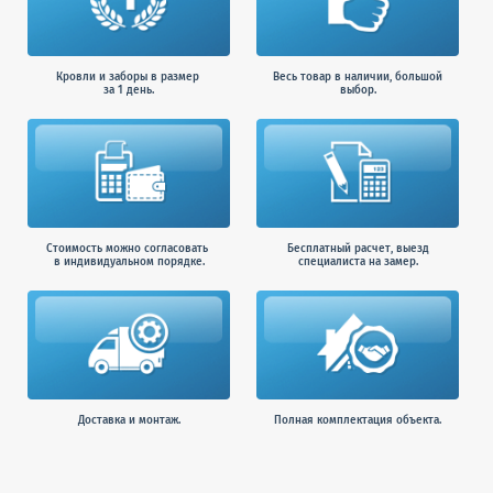
Кровли и заборы в размер
Весь товар в наличии, большой
за 1 день.
выбор.
Стоимость можно согласовать
Бесплатный расчет, выезд
в индивидуальном порядке.
специалиста на замер.
Доставка и монтаж.
Полная комплектация объекта.