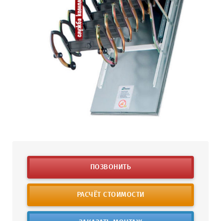
ПОЗВОНИТЬ
РАСЧЁТ СТОИМОСТИ