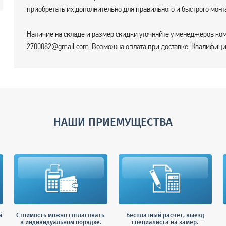
приобретать их дополнительно для правильного и быстрого монт
Наличие на складе и размер скидки уточняйте у менеджеров ком
2700082@gmail.com. Возможна оплата при доставке. Квалифицир
НАШИ ПРИЕМУЩЕСТВА
й
Стоимость можно согласовать
Бесплатный расчет, выезд
в индивидуальном порядке.
специалиста на замер.