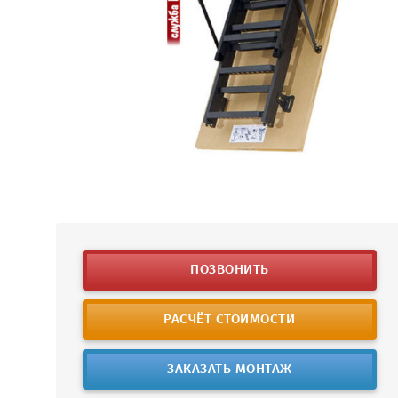
ПОЗВОНИТЬ
РАСЧЁТ СТОИМОСТИ
ЗАКАЗАТЬ МОНТАЖ