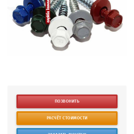
ПОЗВОНИТЬ
РАСЧЁТ СТОИМОСТИ