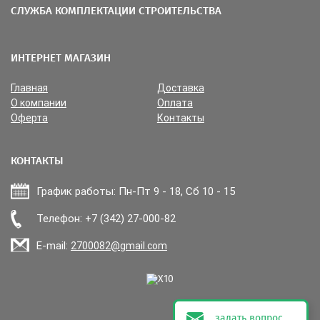
СЛУЖБА КОМПЛЕКТАЦИИ СТРОИТЕЛЬСТВА
ИНТЕРНЕТ МАГАЗИН
Главная
Доставка
О компании
Оплата
Оферта
Контакты
КОНТАКТЫ
График работы: Пн-Пт 9 - 18, Сб 10 - 15
Прикрепить файл
Телефон: +7 (342) 27-000-82
E-mail:
2700082@gmail.com
задать вопрос