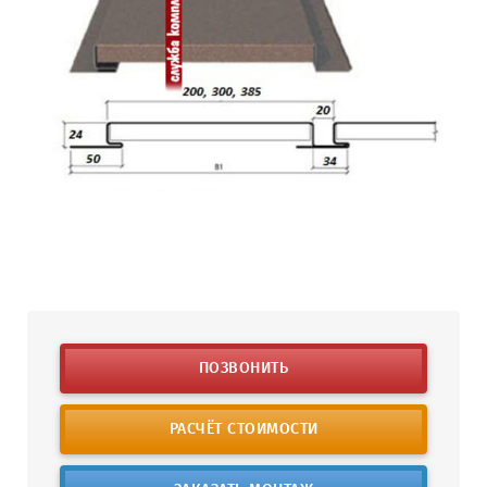
ПОЗВОНИТЬ
РАСЧЁТ СТОИМОСТИ