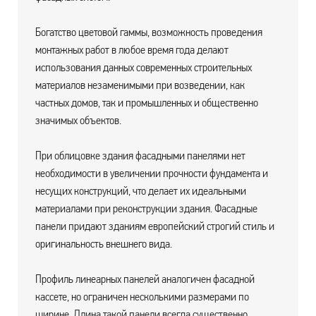
Богатство цветовой гаммы, возможность проведения
монтажных работ в любое время года делают
использования данных современных строительных
материалов незаменимыми при возведении, как
частных домов, так и промышленных и общественно
значимых объектов.
При облицовке здания фасадными панелями нет
необходимости в увеличении прочности фундамента и
несущих конструкций, что делает их идеальными
материалами при реконструкции здания. Фасадные
панели придают зданиям европейский строгий стиль и
оригинальность внешнего вида.
Профиль линеарных панелей аналогичен фасадной
кассете, но ограничен несколькими размерами по
ширине. Длина такой панели всегда существенно