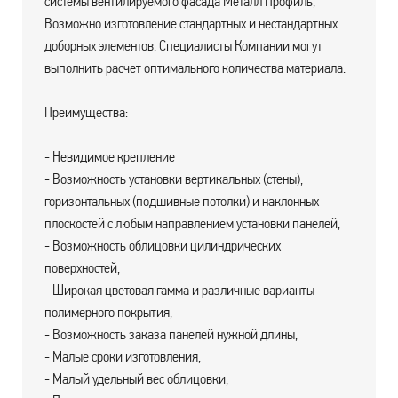
системы вентилируемого фасада Металл Профиль,
Возможно изготовление стандартных и нестандартных
доборных элементов. Специалисты Компании могут
выполнить расчет оптимального количества материала.
Преимущества:
- Невидимое крепление
- Возможность установки вертикальных (стены),
горизонтальных (подшивные потолки) и наклонных
плоскостей с любым направлением установки панелей,
- Возможность облицовки цилиндрических
поверхностей,
- Широкая цветовая гамма и различные варианты
полимерного покрытия,
- Возможность заказа панелей нужной длины,
- Малые сроки изготовления,
- Малый удельный вес облицовки,