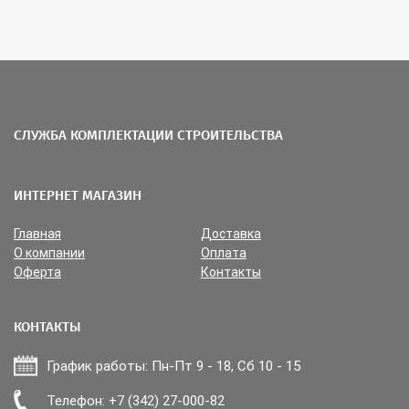
СЛУЖБА КОМПЛЕКТАЦИИ СТРОИТЕЛЬСТВА
ИНТЕРНЕТ МАГАЗИН
Главная
Доставка
О компании
Оплата
Оферта
Контакты
КОНТАКТЫ
График работы: Пн-Пт 9 - 18, Сб 10 - 15
Прикрепить файл
Телефон: +7 (342) 27-000-82