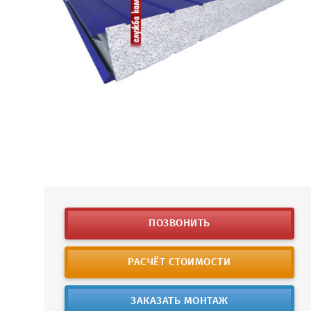
ПОЗВОНИТЬ
РАСЧЁТ СТОИМОСТИ
ЗАКАЗАТЬ МОНТАЖ