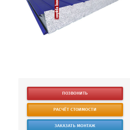
ПОЗВОНИТЬ
РАСЧЁТ СТОИМОСТИ
ЗАКАЗАТЬ МОНТАЖ