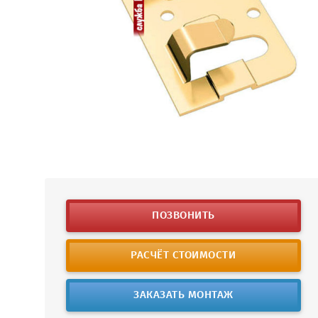
ПОЗВОНИТЬ
РАСЧЁТ СТОИМОСТИ
ЗАКАЗАТЬ МОНТАЖ