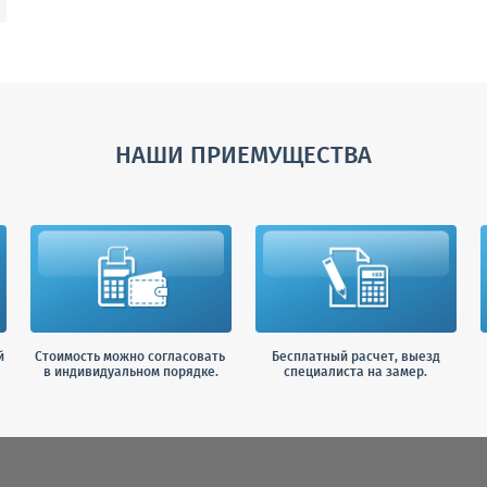
НАШИ ПРИЕМУЩЕСТВА
й
Стоимость можно согласовать
Бесплатный расчет, выезд
в индивидуальном порядке.
специалиста на замер.