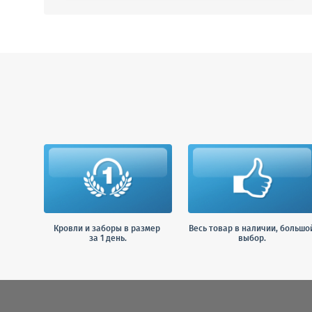
Кровли и заборы в размер
Весь товар в наличии, большо
за 1 день.
выбор.