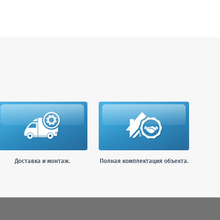
Доставка и монтаж.
Полная комплектация объекта.