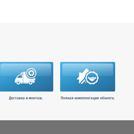
Доставка и монтаж.
Полная комплектация объекта.