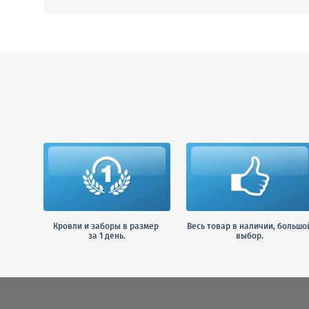
Кровли и заборы в размер
Весь товар в наличии, большо
за 1 день.
выбор.