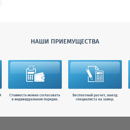
НАШИ ПРИЕМУЩЕСТВА
й
Стоимость можно согласовать
Бесплатный расчет, выезд
в индивидуальном порядке.
специалиста на замер.