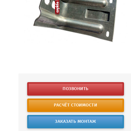
ПОЗВОНИТЬ
РАСЧЁТ СТОИМОСТИ
ЗАКАЗАТЬ МОНТАЖ