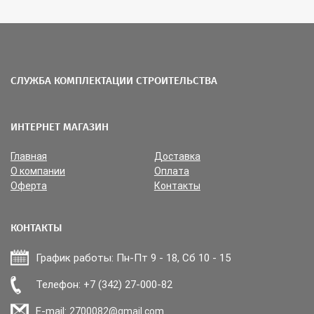
СЛУЖБА КОМПЛЕКТАЦИИ СТРОИТЕЛЬСТВА
ИНТЕРНЕТ МАГАЗИН
Главная
Доставка
О компании
Оплата
Оферта
Контакты
КОНТАКТЫ
График работы: Пн-Пт 9 - 18, Сб 10 - 15
Прикрепить файл
Телефон: +7 (342) 27-000-82
E-mail:
2700082@gmail.com