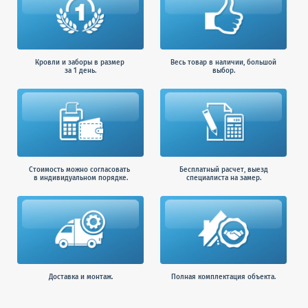
Кровли и заборы в размер
Весь товар в наличии, большой
за 1 день.
выбор.
Стоимость можно согласовать
Бесплатный расчет, выезд
в индивидуальном порядке.
специалиста на замер.
Доставка и монтаж.
Полная комплектация объекта.