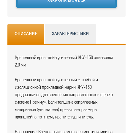
ЗАКАЗАТЬ МОНТАЖ
ОПИСАНИЕ
ХАРАКТЕРИСТИКИ
Крепежный кронштейн усиленный ККУ-150 оцинковка
2.0 мм
Крепежный кронштейн усиленный с шайбой и
изоляционной прокладкой марки ККУ-150
предназначен для крепления направляющих к стене в
системе Премиум. Если толщина сопрягаемых
материалов (утеплителя) превышает размеры
кронштейна, то к нему крепится удлинитель.
Назначение: Крепежный элемент для монтируемой на