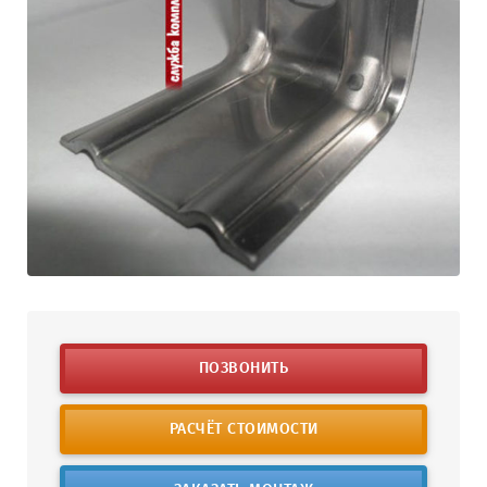
ПОЗВОНИТЬ
РАСЧЁТ СТОИМОСТИ