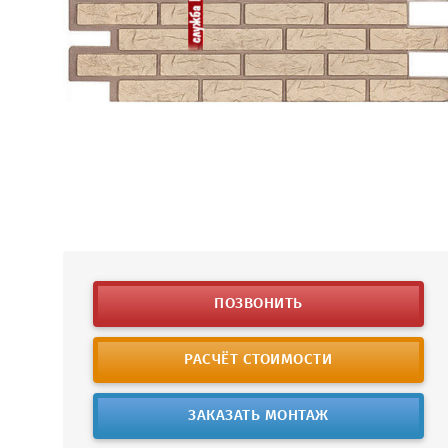
ПОЗВОНИТЬ
РАСЧЁТ СТОИМОСТИ
ЗАКАЗАТЬ МОНТАЖ