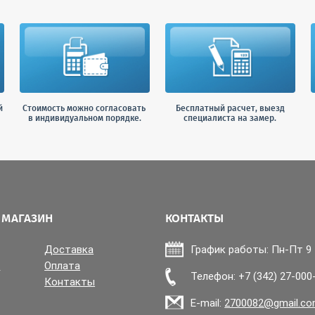
й
Стоимость можно согласовать
Бесплатный расчет, выезд
в индивидуальном порядке.
специалиста на замер.
 МАГАЗИН
КОНТАКТЫ
Доставка
График работы: Пн-Пт 9 -
и
Оплата
Телефон: +7 (342) 27-000
Контакты
E-mail:
2700082@gmail.c