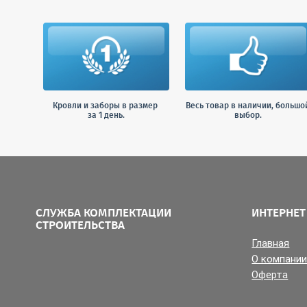
Кровли и заборы в размер
Весь товар в наличии, большо
за 1 день.
выбор.
СЛУЖБА КОМПЛЕКТАЦИИ
ИНТЕРНЕТ
СТРОИТЕЛЬСТВА
Главная
О компани
Оферта