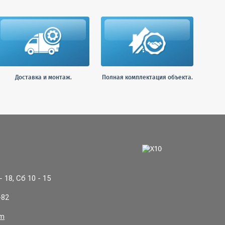
Доставка и монтаж.
Полная комплектация объекта.
Прикрепить файл
 18, Сб 10 - 15
-82
om