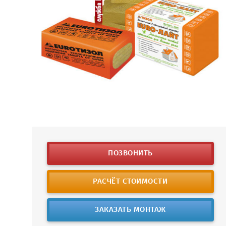
ПОЗВОНИТЬ
РАСЧЁТ СТОИМОСТИ
ЗАКАЗАТЬ МОНТАЖ