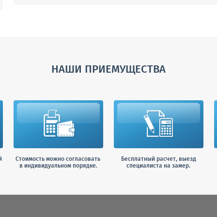
НАШИ ПРИЕМУЩЕСТВА
й
Стоимость можно согласовать
Бесплатный расчет, выезд
в индивидуальном порядке.
специалиста на замер.