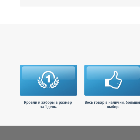
Кровли и заборы в размер
Весь товар в наличии, большо
за 1 день.
выбор.