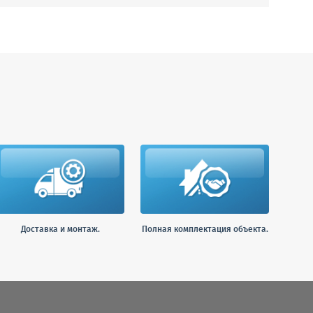
Доставка и монтаж.
Полная комплектация объекта.