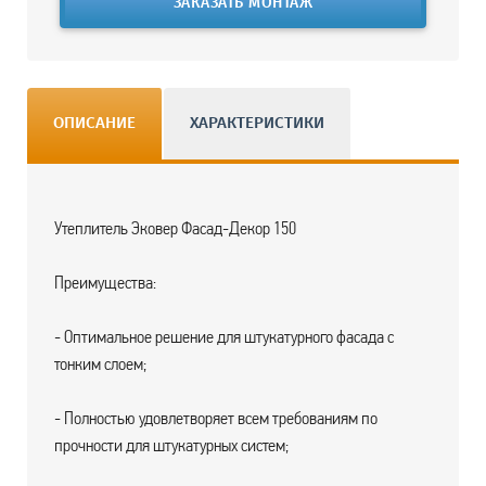
ЗАКАЗАТЬ МОНТАЖ
ОПИСАНИЕ
ХАРАКТЕРИСТИКИ
Утеплитель Эковер Фасад-Декор 150
Преимущества:
- Оптимальное решение для штукатурного фасада с
тонким слоем;
- Полностью удовлетворяет всем требованиям по
прочности для штукатурных систем;