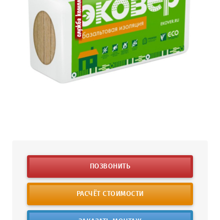
ПОЗВОНИТЬ
РАСЧЁТ СТОИМОСТИ