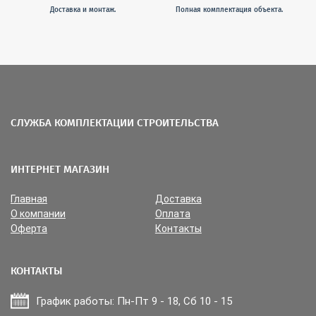
Доставка и монтаж.
Полная комплектация объекта.
СЛУЖБА КОМПЛЕКТАЦИИ СТРОИТЕЛЬСТВА
ИНТЕРНЕТ МАГАЗИН
Главная
Доставка
О компании
Оплата
Оферта
Контакты
КОНТАКТЫ
График работы: Пн-Пт 9 - 18, Сб 10 - 15