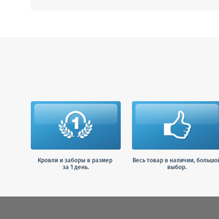
Кровли и заборы в размер
Весь товар в наличии, большо
за 1 день.
выбор.