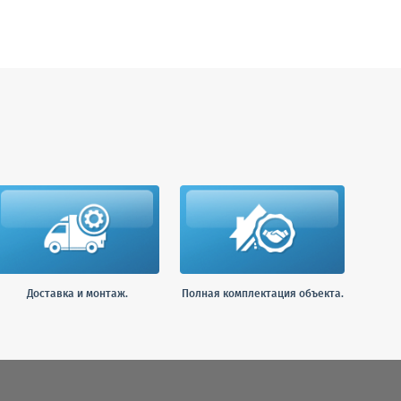
Доставка и монтаж.
Полная комплектация объекта.