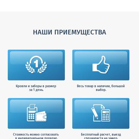
НАШИ ПРИЕМУЩЕСТВА
Кровли и заборы в размер
Весь товар в наличии, большой
за 1 день.
выбор.
Стоимость можно согласовать
Бесплатный расчет, выезд
в индивидуальном порядке.
специалиста на замер.