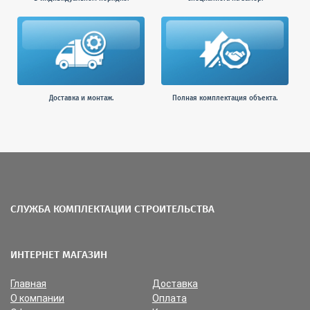
Доставка и монтаж.
Полная комплектация объекта.
СЛУЖБА КОМПЛЕКТАЦИИ СТРОИТЕЛЬСТВА
ИНТЕРНЕТ МАГАЗИН
Главная
Доставка
О компании
Оплата