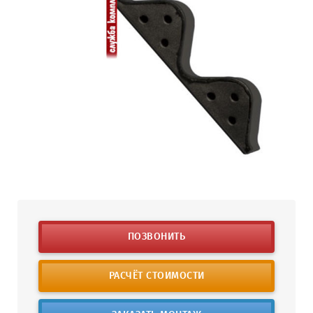
ПОЗВОНИТЬ
РАСЧЁТ СТОИМОСТИ