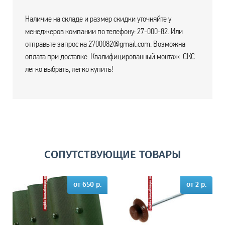
Наличие на складе и размер скидки уточняйте у
менеджеров компании по телефону: 27-000-82. Или
отправьте запрос на 2700082@gmail.com. Возможна
оплата при доставке. Квалифицированный монтаж. СКС -
легко выбрать, легко купить!
СОПУТСТВУЮЩИЕ ТОВАРЫ
от 650 р.
от 2 р.