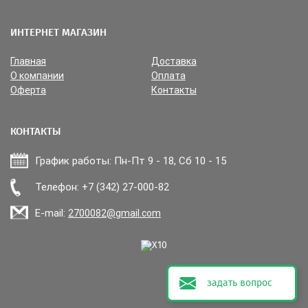
ИНТЕРНЕТ МАГАЗИН
Главная
Доставка
О компании
Оплата
Оферта
Контакты
КОНТАКТЫ
График работы: Пн-Пт 9 - 18, Сб 10 - 15
Прикрепить файл
Телефон: +7 (342) 27-000-82
E-mail:
2700082@gmail.com
задать вопрос