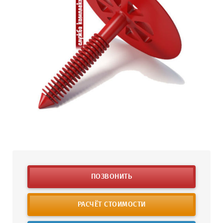
ПОЗВОНИТЬ
РАСЧЁТ СТОИМОСТИ