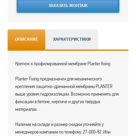
ЗАКАЗАТЬ МОНТАЖ
ОПИСАНИЕ
ХАРАКТЕРИСТИКИ
Крепеж к профилированной мембране Planter fixing
Planter Fixing предназначен для механического
крепления защитно-дренажной мембраны PLANTER
выше уровня гидроизоляции. Возможно применять для
фиксации в бетоне, кирпиче и других твёрдых
материалах.
Наличие на складе и размер скидки уточняйте у
менеджеров компании по телефону: 27-000-82. Или