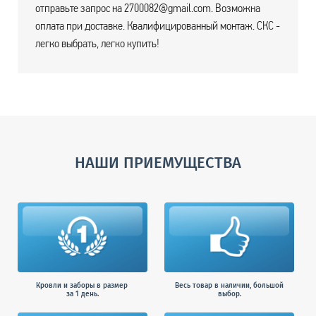
отправьте запрос на 2700082@gmail.com. Возможна
оплата при доставке. Квалифицированный монтаж. СКС -
легко выбрать, легко купить!
НАШИ ПРИЕМУЩЕСТВА
Кровли и заборы в размер
Весь товар в наличии, большой
за 1 день.
выбор.