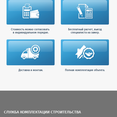
Стоимость можно согласовать
Бесплатный расчет, выезд
в индивидуальном порядке.
специалиста на замер.
Доставка и монтаж.
Полная комплектация объекта.
СЛУЖБА КОМПЛЕКТАЦИИ СТРОИТЕЛЬСТВА