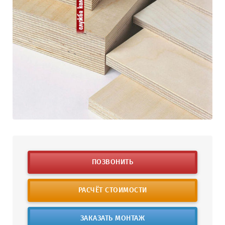
ПОЗВОНИТЬ
РАСЧЁТ СТОИМОСТИ
ЗАКАЗАТЬ МОНТАЖ