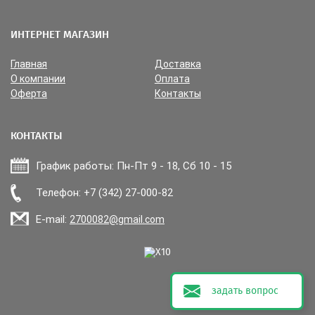
ИНТЕРНЕТ МАГАЗИН
Главная
Доставка
О компании
Оплата
Оферта
Контакты
КОНТАКТЫ
График работы: Пн-Пт 9 - 18, Сб 10 - 15
Прикрепить файл
Телефон: +7 (342) 27-000-82
E-mail:
2700082@gmail.com
задать вопрос