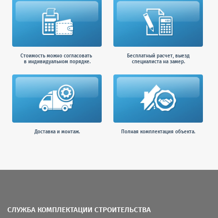
Стоимость можно согласовать
Бесплатный расчет, выезд
в индивидуальном порядке.
специалиста на замер.
Доставка и монтаж.
Полная комплектация объекта.
СЛУЖБА КОМПЛЕКТАЦИИ СТРОИТЕЛЬСТВА