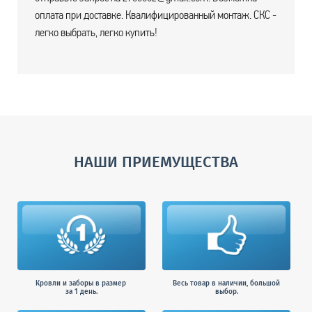
оплата при доставке. Квалифицированный монтаж. СКС -
легко выбрать, легко купить!
НАШИ ПРИЕМУЩЕСТВА
Кровли и заборы в размер
Весь товар в наличии, большой
за 1 день.
выбор.