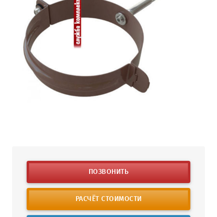
ПОЗВОНИТЬ
РАСЧЁТ СТОИМОСТИ