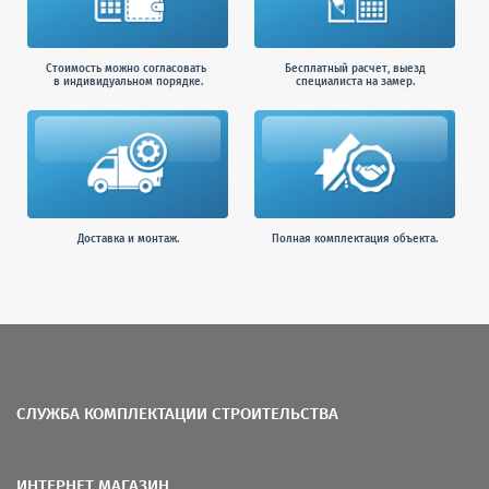
Стоимость можно согласовать
Бесплатный расчет, выезд
в индивидуальном порядке.
специалиста на замер.
Доставка и монтаж.
Полная комплектация объекта.
СЛУЖБА КОМПЛЕКТАЦИИ СТРОИТЕЛЬСТВА
ИНТЕРНЕТ МАГАЗИН