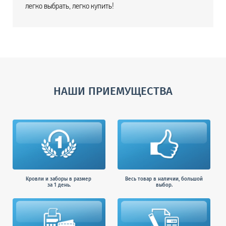
легко выбрать, легко купить!
НАШИ ПРИЕМУЩЕСТВА
Кровли и заборы в размер
Весь товар в наличии, большой
за 1 день.
выбор.