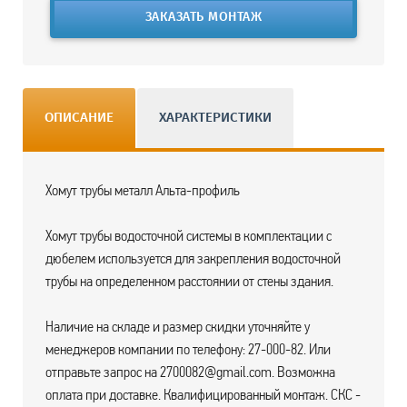
ЗАКАЗАТЬ МОНТАЖ
ОПИСАНИЕ
ХАРАКТЕРИСТИКИ
Хомут трубы металл Альта-профиль
Хомут трубы водосточной системы в комплектации с
дюбелем используется для закрепления водосточной
трубы на определенном расстоянии от стены здания.
Наличие на складе и размер скидки уточняйте у
менеджеров компании по телефону: 27-000-82. Или
отправьте запрос на 2700082@gmail.com. Возможна
оплата при доставке. Квалифицированный монтаж. СКС -