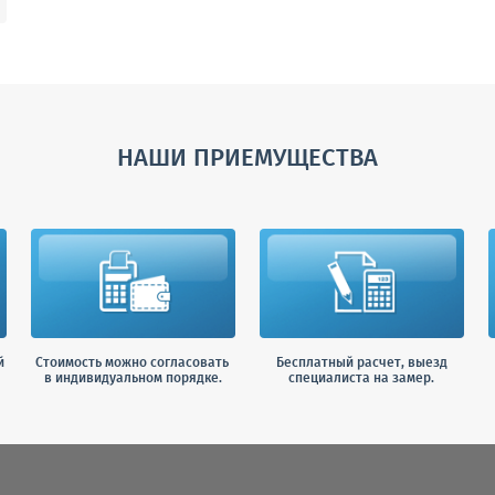
НАШИ ПРИЕМУЩЕСТВА
й
Стоимость можно согласовать
Бесплатный расчет, выезд
в индивидуальном порядке.
специалиста на замер.