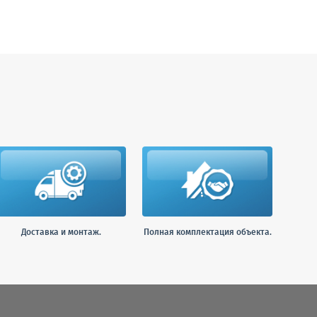
Доставка и монтаж.
Полная комплектация объекта.