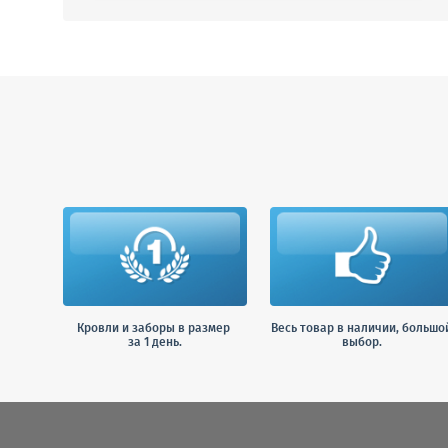
Кровли и заборы в размер
Весь товар в наличии, большо
за 1 день.
выбор.