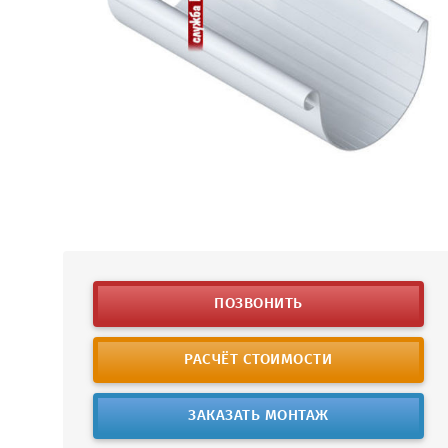
ПОЗВОНИТЬ
РАСЧЁТ СТОИМОСТИ
ЗАКАЗАТЬ МОНТАЖ