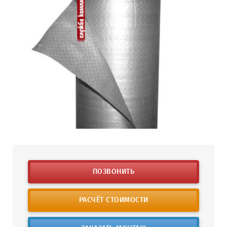
ПОЗВОНИТЬ
РАСЧЁТ СТОИМОСТИ