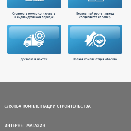
Стоимость можно согласовать
Бесплатный расчет, выезд
в индивидуальном порядке.
специалиста на замер.
Доставка и монтаж.
Полная комплектация объекта.
СЛУЖБА КОМПЛЕКТАЦИИ СТРОИТЕЛЬСТВА
ИНТЕРНЕТ МАГАЗИН