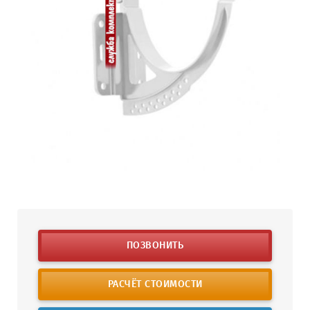
ПОЗВОНИТЬ
РАСЧЁТ СТОИМОСТИ