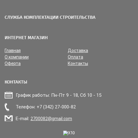
СЛУЖБА КОМПЛЕКТАЦИИ СТРОИТЕЛЬСТВА
ИНТЕРНЕТ МАГАЗИН
Главная
Доставка
О компании
Оплата
Оферта
Контакты
КОНТАКТЫ
График работы: Пн-Пт 9 - 18, Сб 10 - 15
Прикрепить файл
Телефон: +7 (342) 27-000-82
E-mail:
2700082@gmail.com