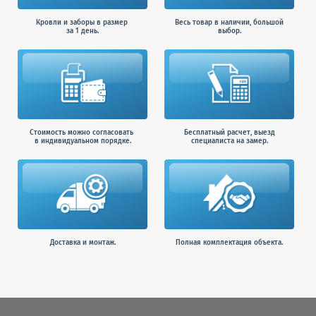
Кровли и заборы в размер
Весь товар в наличии, большой
за 1 день.
выбор.
Стоимость можно согласовать
Бесплатный расчет, выезд
в индивидуальном порядке.
специалиста на замер.
Доставка и монтаж.
Полная комплектация объекта.