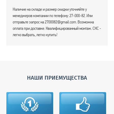
Наличие на складе и размер скидки уточняйте у
менеджеров компании по телефону: 27-000-82. Или
отправьте запрос на 2700082@gmail.com. Возможна
оплата при доставке. Квалифицированный монтаж. СКС -
легко выбрать, легко купить!
НАШИ ПРИЕМУЩЕСТВА