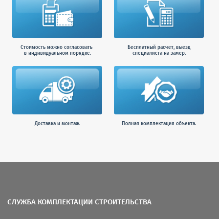
Стоимость можно согласовать
Бесплатный расчет, выезд
в индивидуальном порядке.
специалиста на замер.
Доставка и монтаж.
Полная комплектация объекта.
СЛУЖБА КОМПЛЕКТАЦИИ СТРОИТЕЛЬСТВА