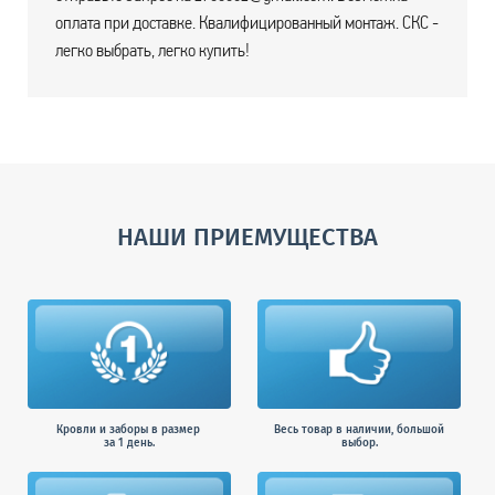
оплата при доставке. Квалифицированный монтаж. СКС -
легко выбрать, легко купить!
НАШИ ПРИЕМУЩЕСТВА
Кровли и заборы в размер
Весь товар в наличии, большой
за 1 день.
выбор.