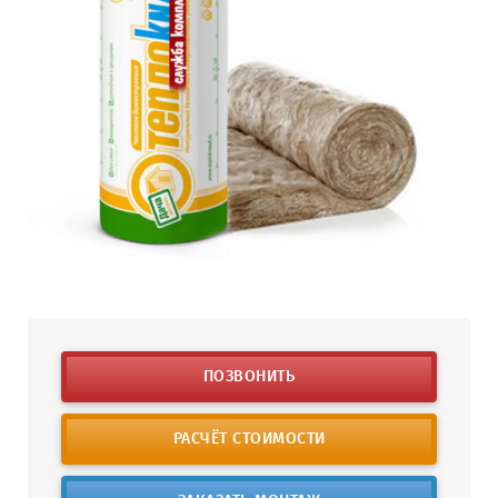
ПОЗВОНИТЬ
РАСЧЁТ СТОИМОСТИ