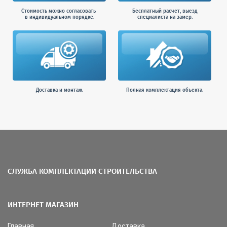
Стоимость можно согласовать
Бесплатный расчет, выезд
в индивидуальном порядке.
специалиста на замер.
Доставка и монтаж.
Полная комплектация объекта.
СЛУЖБА КОМПЛЕКТАЦИИ СТРОИТЕЛЬСТВА
ИНТЕРНЕТ МАГАЗИН
Главная
Доставка