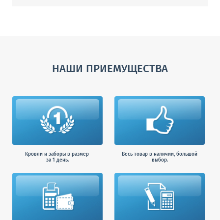
НАШИ ПРИЕМУЩЕСТВА
Кровли и заборы в размер
Весь товар в наличии, большой
за 1 день.
выбор.