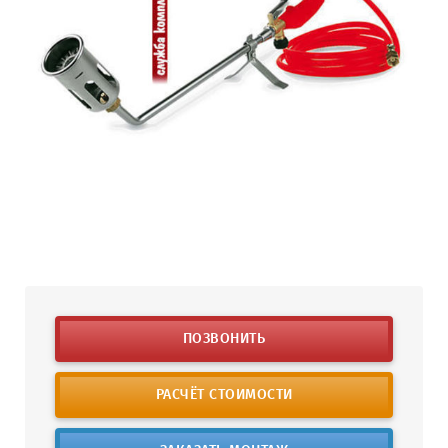
ПОЗВОНИТЬ
РАСЧЁТ СТОИМОСТИ