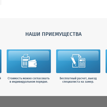
НАШИ ПРИЕМУЩЕСТВА
й
Стоимость можно согласовать
Бесплатный расчет, выезд
в индивидуальном порядке.
специалиста на замер.