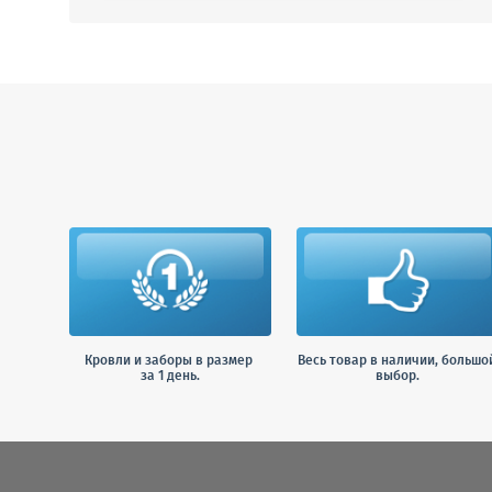
Кровли и заборы в размер
Весь товар в наличии, большо
за 1 день.
выбор.