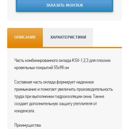
ЗАКАЗАТЬ МОНТАЖ
ОПИСАНИЕ
ХАРАКТЕРИСТИКИ
Часть комбинированного оклада KSV-1,2,3 для плоских
кровельных покрытий 55х98 см
Составная часть оклада формирует надежное
примыкание и помогает увеличить производительность
труда при выполнении гидроизоляции окна. Также
создает дополнительную защиту утеплителя от
конденсата.
Преимущества: