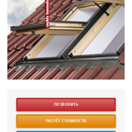
ПОЗВОНИТЬ
РАСЧЁТ СТОИМОСТИ