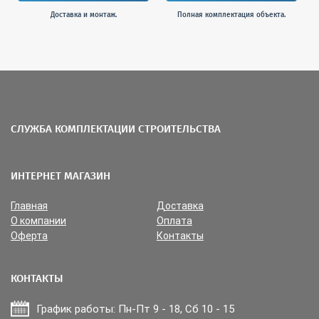
Доставка и монтаж.
Полная комплектация объекта.
СЛУЖБА КОМПЛЕКТАЦИИ СТРОИТЕЛЬСТВА
ИНТЕРНЕТ МАГАЗИН
Главная
Доставка
О компании
Оплата
Оферта
Контакты
КОНТАКТЫ
График работы: Пн-Пт 9 - 18, Сб 10 - 15