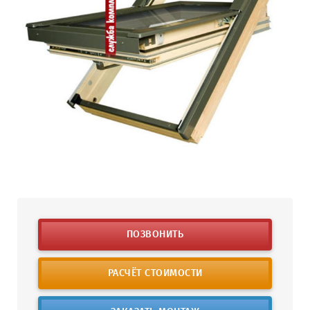
ПОЗВОНИТЬ
РАСЧЁТ СТОИМОСТИ