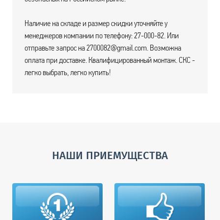
Наличие на складе и размер скидки уточняйте у
менеджеров компании по телефону: 27-000-82. Или
отправьте запрос на 2700082@gmail.com. Возможна
оплата при доставке. Квалифицированный монтаж. СКС -
легко выбрать, легко купить!
НАШИ ПРИЕМУЩЕСТВА