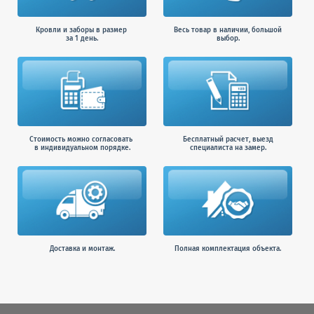
Кровли и заборы в размер
Весь товар в наличии, большой
за 1 день.
выбор.
Стоимость можно согласовать
Бесплатный расчет, выезд
в индивидуальном порядке.
специалиста на замер.
Доставка и монтаж.
Полная комплектация объекта.