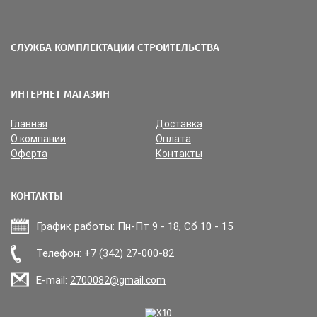
СЛУЖБА КОМПЛЕКТАЦИИ СТРОИТЕЛЬСТВА
ИНТЕРНЕТ МАГАЗИН
Главная
Доставка
О компании
Оплата
Оферта
Контакты
КОНТАКТЫ
График работы: Пн-Пт 9 - 18, Сб 10 - 15
Прикрепить файл
Телефон: +7 (342) 27-000-82
E-mail:
2700082@gmail.com