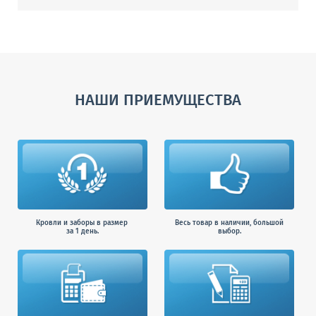
НАШИ ПРИЕМУЩЕСТВА
Кровли и заборы в размер
Весь товар в наличии, большой
за 1 день.
выбор.