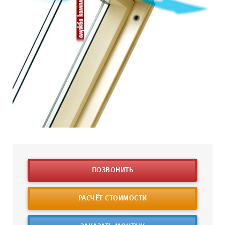
ПОЗВОНИТЬ
РАСЧЁТ СТОИМОСТИ