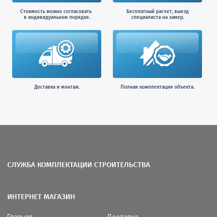
Стоимость можно согласовать
Бесплатный расчет, выезд
в индивидуальном порядке.
специалиста на замер.
Доставка и монтаж.
Полная комплектация объекта.
СЛУЖБА КОМПЛЕКТАЦИИ СТРОИТЕЛЬСТВА
ИНТЕРНЕТ МАГАЗИН