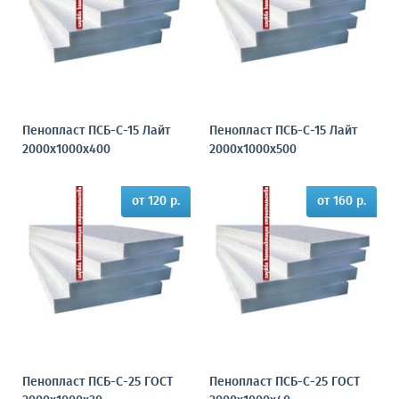
Пенопласт ПСБ-С-15 Лайт
Пенопласт ПСБ-С-15 Лайт
2000х1000х400
2000х1000х500
от 120 р.
от 160 р.
Пенопласт ПСБ-С-25 ГОСТ
Пенопласт ПСБ-С-25 ГОСТ