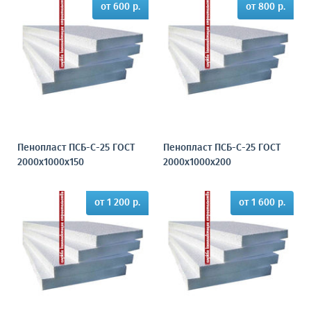
от 600 р.
от 800 р.
Пенопласт ПСБ-С-25 ГОСТ
Пенопласт ПСБ-С-25 ГОСТ
2000х1000х150
2000х1000х200
от 1 200 р.
от 1 600 р.