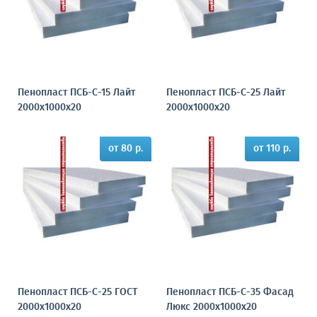
Пенопласт ПСБ-С-15 Лайт
Пенопласт ПСБ-С-25 Лайт
2000х1000х20
2000х1000х20
от 80 р.
от 110 р.
Пенопласт ПСБ-С-25 ГОСТ
Пенопласт ПСБ-С-35 Фасад
2000х1000х20
Люкс 2000х1000х20