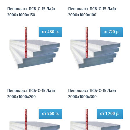
Пенопласт ПСБ-С-15 Лайт
Пенопласт ПСБ-С-15 Лайт
2000х1000х150
2000х1000х100
от 480 р.
от 720 р.
Пенопласт ПСБ-С-15 Лайт
Пенопласт ПСБ-С-15 Лайт
2000х1000х200
2000х1000х300
от 960 р.
от 1 200 р.