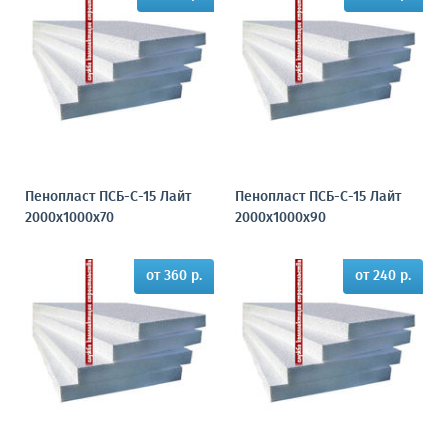
Пенопласт ПСБ-С-15 Лайт
Пенопласт ПСБ-С-15 Лайт
2000х1000х70
2000х1000х90
от 360 р.
от 240 р.