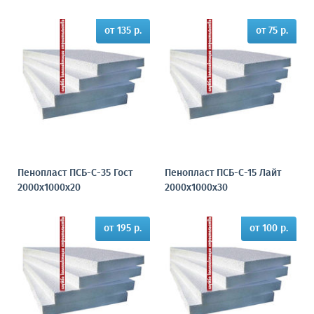
от 135 р.
от 75 р.
Пенопласт ПСБ-С-35 Гост
Пенопласт ПСБ-С-15 Лайт
2000х1000х20
2000х1000х30
от 195 р.
от 100 р.