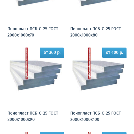
Пенопласт ПСБ-С-25 ГОСТ
Пенопласт ПСБ-С-25 ГОСТ
2000х1000х70
2000х1000х80
от 360 р.
от 400 р.
Пенопласт ПСБ-С-25 ГОСТ
Пенопласт ПСБ-С-25 ГОСТ
2000х1000х90
2000х1000х100