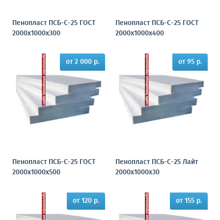
Пенопласт ПСБ-С-25 ГОСТ
Пенопласт ПСБ-С-25 ГОСТ
2000х1000х300
2000х1000х400
от 2 000 р.
от 95 р.
Пенопласт ПСБ-С-25 ГОСТ
Пенопласт ПСБ-С-25 Лайт
2000х1000х500
2000х1000х30
от 120 р.
от 155 р.