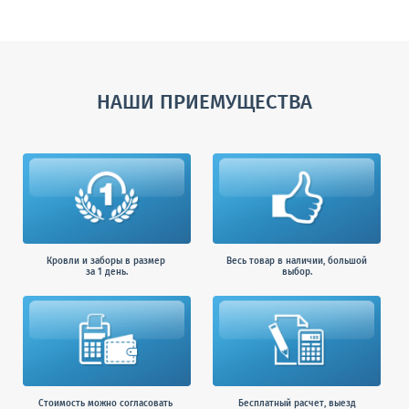
НАШИ ПРИЕМУЩЕСТВА
Кровли и заборы в размер
Весь товар в наличии, большой
за 1 день.
выбор.
Стоимость можно согласовать
Бесплатный расчет, выезд