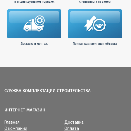
в индивидуальном порядке.
специалиста на замер.
Доставка и монтаж.
Полная комплектация объекта.
СЛУЖБА КОМПЛЕКТАЦИИ СТРОИТЕЛЬСТВА
ИНТЕРНЕТ МАГАЗИН
Главная
Доставка
О компании
Оплата