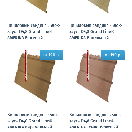
Виниловый сайдинг «Блок-
Виниловый сайдинг «Блок-
хаус» D4,8 Grand Line®
хаус» D4,8 Grand Line®
AMERIKA Бежевый
AMERIKA Ванильный
от 190 р.
от 190 р.
Виниловый сайдинг «Блок-
Виниловый сайдинг «Блок-
хаус» D4,8 Grand Line®
хаус» D4,8 Grand Line®
AMERIKA Карамельный
AMERIKA Темно-бежевый